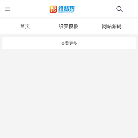
首页
织梦模板
网站源码
查看更多