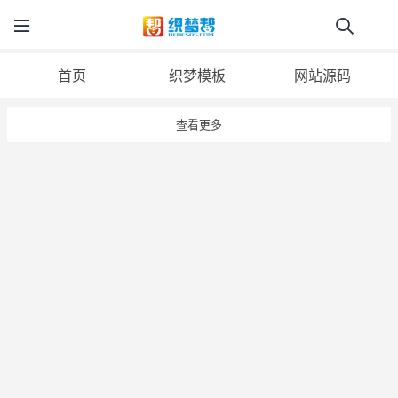
首页
织梦模板
网站源码
查看更多